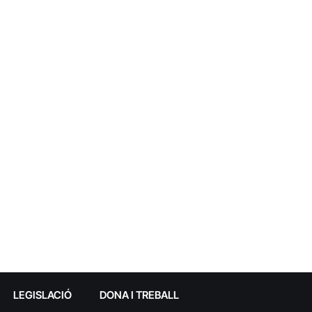
LEGISLACIÓ
DONA I TREBALL