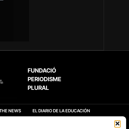
FUNDACIÓ
PERIODISME
PLURAL
THE NEWS
EL DIARIO DE LA EDUCACIÓN