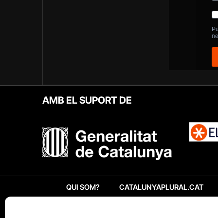
AMB EL SUPORT DE
QUI SOM?
CATALUNYAPLURAL.CAT