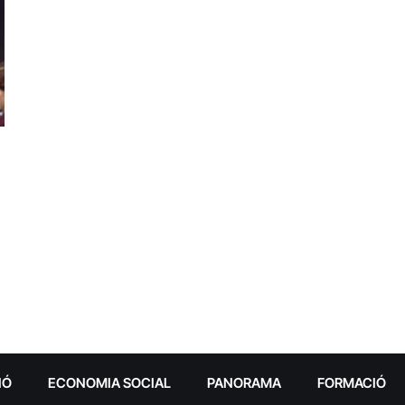
IÓ
ECONOMIA SOCIAL
PANORAMA
FORMACIÓ