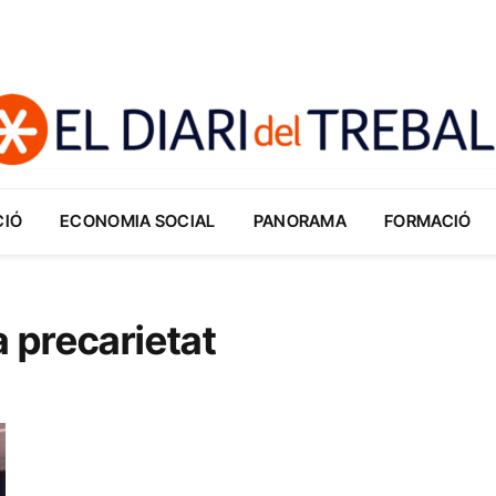
CIÓ
ECONOMIA SOCIAL
PANORAMA
FORMACIÓ
a precarietat