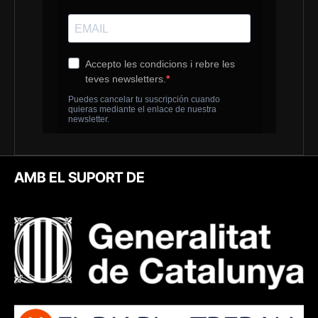
AMB EL SUPORT DE