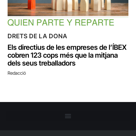
DRETS DE LA DONA
Els directius de les empreses de l’ÍBEX
cobren 123 cops més que la mitjana
dels seus treballadors
Redacció