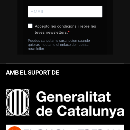
AMB EL SUPORT DE