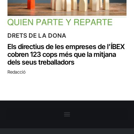
DRETS DE LA DONA
Els directius de les empreses de l’ÍBEX
cobren 123 cops més que la mitjana
dels seus treballadors
Redacció