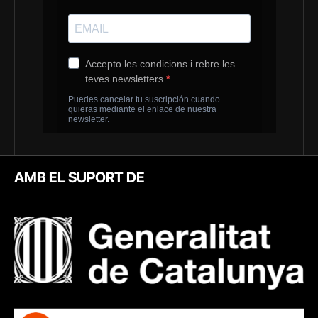
AMB EL SUPORT DE