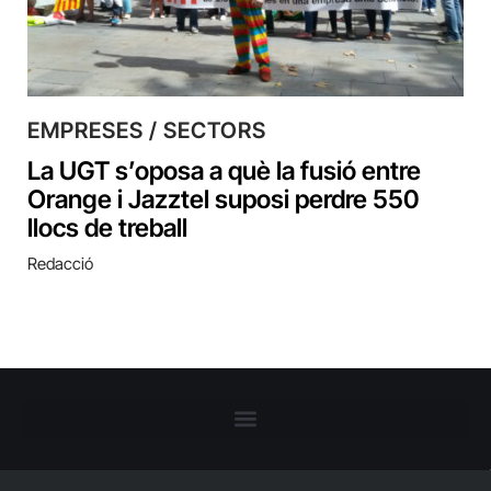
EMPRESES / SECTORS
La UGT s’oposa a què la fusió entre
Orange i Jazztel suposi perdre 550
llocs de treball
Redacció