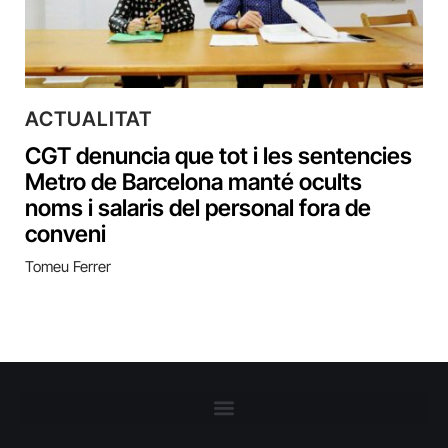
ACTUALITAT
CGT denuncia que tot i les sentencies
Metro de Barcelona manté ocults
noms i salaris del personal fora de
conveni
Tomeu Ferrer