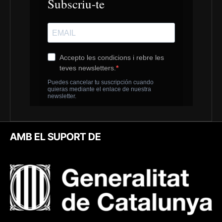
AMB EL SUPORT DE