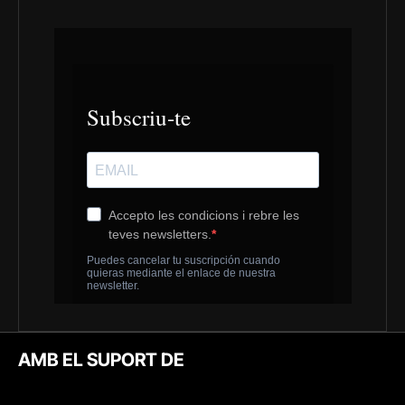
AMB EL SUPORT DE