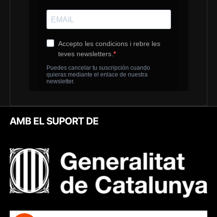
AMB EL SUPORT DE