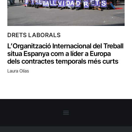
DRETS LABORALS
L’Organització Internacional del Treball
situa Espanya com a líder a Europa
dels contractes temporals més curts
Laura Olías