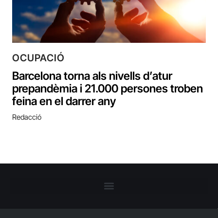
OCUPACIÓ
Barcelona torna als nivells d’atur
prepandèmia i 21.000 persones troben
feina en el darrer any
Redacció