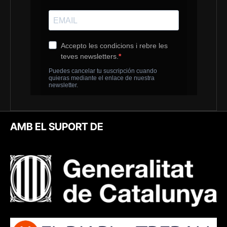
AMB EL SUPORT DE