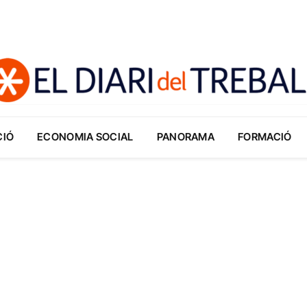
CIÓ
ECONOMIA SOCIAL
PANORAMA
FORMACIÓ