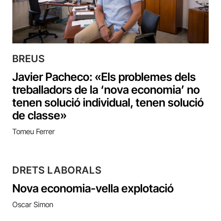
BREUS
Javier Pacheco: «Els problemes dels
treballadors de la ‘nova economia’ no
tenen solució individual, tenen solució
de classe»
Tomeu Ferrer
DRETS LABORALS
Nova economia-vella explotació
Oscar Simon