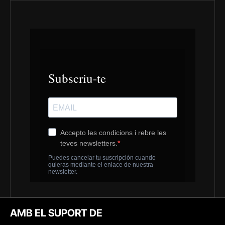
AMB EL SUPORT DE