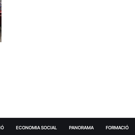
IÓ
ECONOMIA SOCIAL
PANORAMA
FORMACIÓ