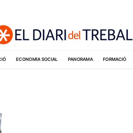
CIÓ
ECONOMIA SOCIAL
PANORAMA
FORMACIÓ