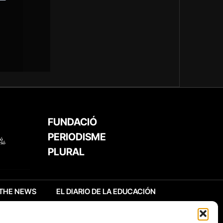
FUNDACIÓ
PERIODISME
PLURAL
THE NEWS
EL DIARIO DE LA EDUCACIÓN