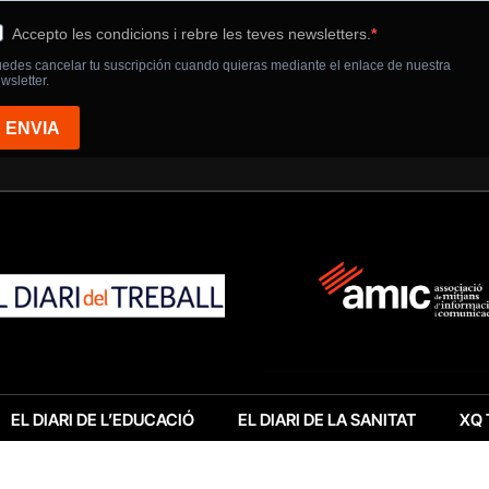
EL DIARI DE L’EDUCACIÓ
EL DIARI DE LA SANITAT
XQ 