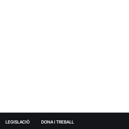
LEGISLACIÓ
DONA I TREBALL