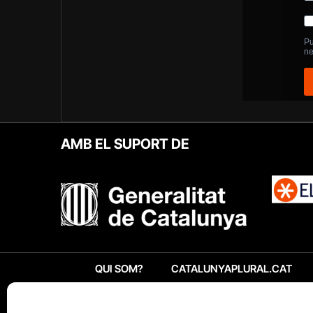
AMB EL SUPORT DE
QUI SOM?
CATALUNYAPLURAL.CAT