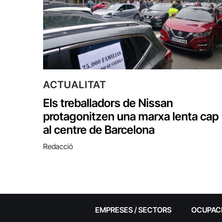
ACTUALITAT
Els treballadors de Nissan
protagonitzen una marxa lenta cap
al centre de Barcelona
Redacció
EMPRESES / SECTORS
OCUPAC