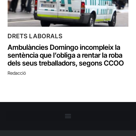
DRETS LABORALS
Ambulàncies Domingo incompleix la
sentència que l’obliga a rentar la roba
dels seus treballadors, segons CCOO
Redacció