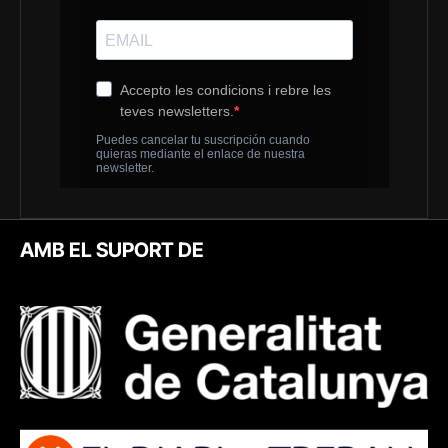
AMB EL SUPORT DE