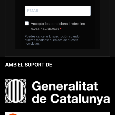
AMB EL SUPORT DE