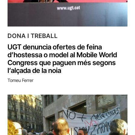
DONA I TREBALL
UGT denuncia ofertes de feina
d’hostessa o model al Mobile World
Congress que paguen més segons
l’alçada de la noia
Tomeu Ferrer