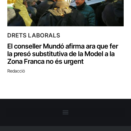
DRETS LABORALS
El conseller Mundó afirma ara que fer
la presó substitutiva de la Model a la
Zona Franca no és urgent
Redacció