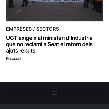
EMPRESES / SECTORS
UGT exigeix al ministeri d’Indústria
que no reclami a Seat el retorn dels
ajuts rebuts
Redacció