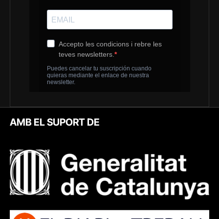
AMB EL SUPORT DE