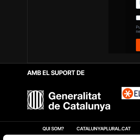
AMB EL SUPORT DE
QUI SOM?
CATALUNYAPLURAL.CAT