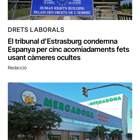
DRETS LABORALS
El tribunal d’Estrasburg condemna
Espanya per cinc acomiadaments fets
usant càmeres ocultes
Redacció