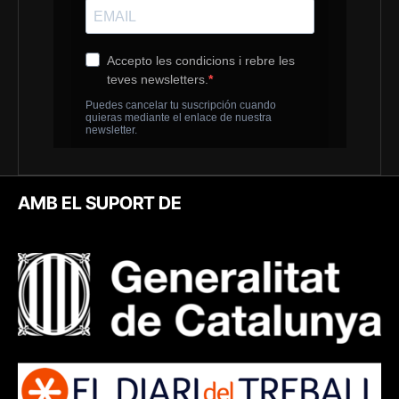
AMB EL SUPORT DE