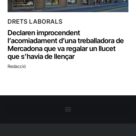
DRETS LABORALS
Declaren improcendent
l’acomiadament d’una treballadora de
Mercadona que va regalar un llucet
que s’havia de llençar
Redacció