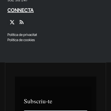
CONNECTA
X
RSS
(Twitter)
Política de privacitat
Política de cookies