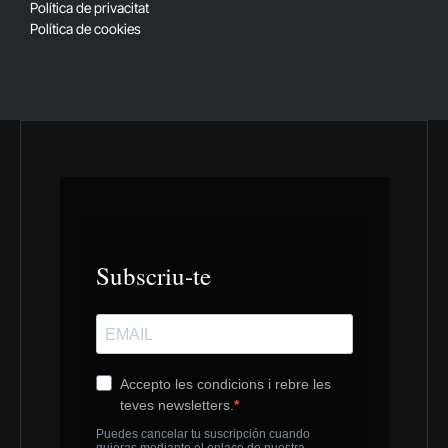
Política de privacitat
Política de cookies