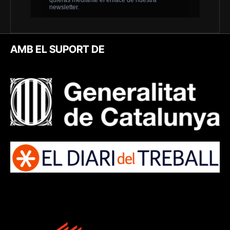
AMB EL SUPORT DE