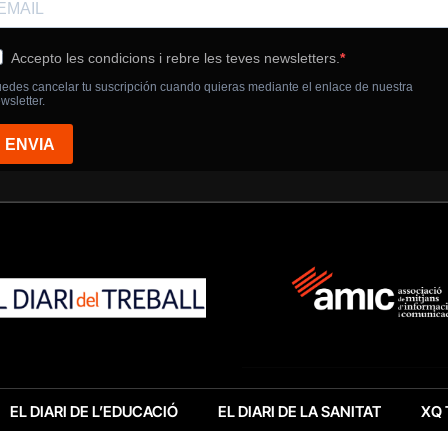
EL DIARI DE L’EDUCACIÓ
EL DIARI DE LA SANITAT
XQ 