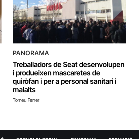
PANORAMA
Treballadors de Seat desenvolupen
i produeixen mascaretes de
quiròfan i per a personal sanitari i
malalts
Tomeu Ferrer