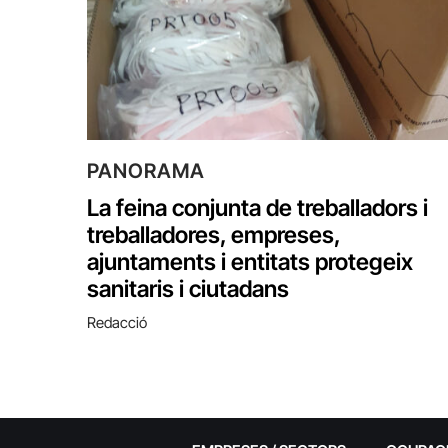
PANORAMA
La feina conjunta de treballadors i
treballadores, empreses,
ajuntaments i entitats protegeix
sanitaris i ciutadans
Redacció