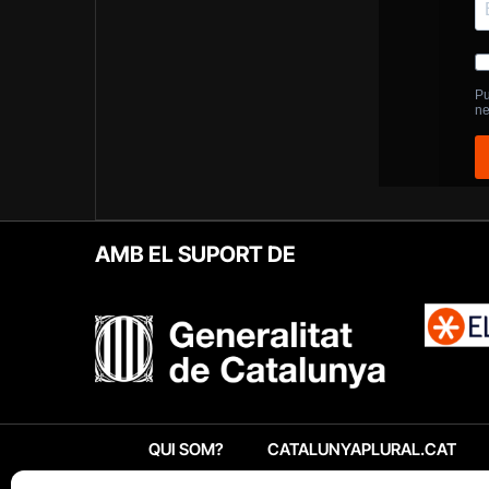
AMB EL SUPORT DE
QUI SOM?
CATALUNYAPLURAL.CAT