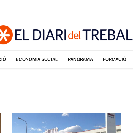
CIÓ
ECONOMIA SOCIAL
PANORAMA
FORMACIÓ