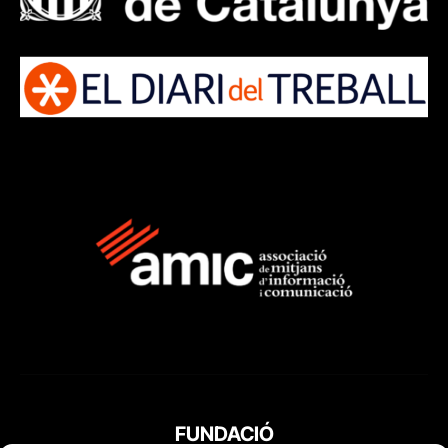
FUNDACIÓ