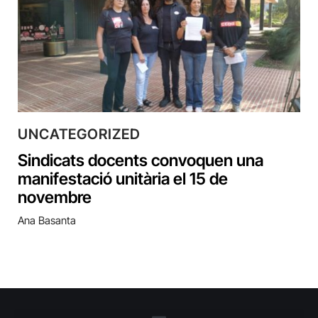
UNCATEGORIZED
Sindicats docents convoquen una
manifestació unitària el 15 de
novembre
Ana Basanta