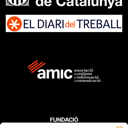
FUNDACIÓ