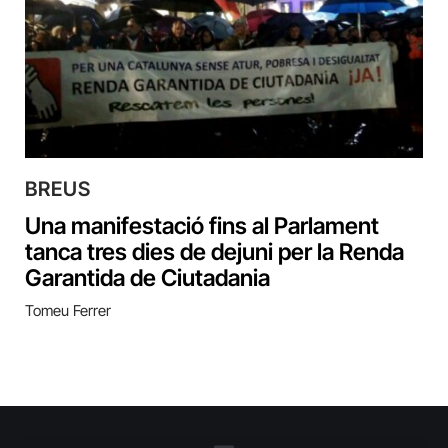
BREUS
Una manifestació fins al Parlament
tanca tres dies de dejuni per la Renda
Garantida de Ciutadania
Tomeu Ferrer