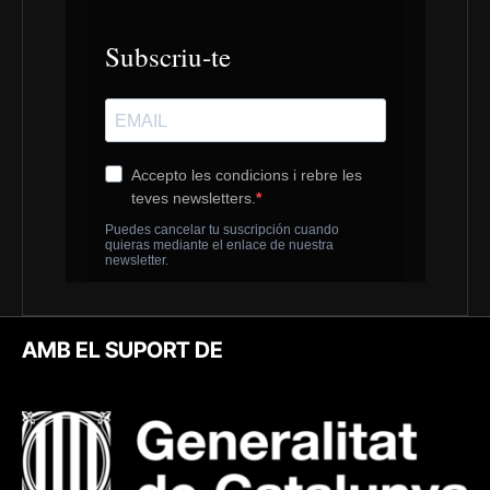
AMB EL SUPORT DE