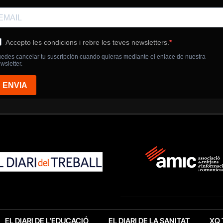
EL DIARI DE L’EDUCACIÓ
EL DIARI DE LA SANITAT
XQ 