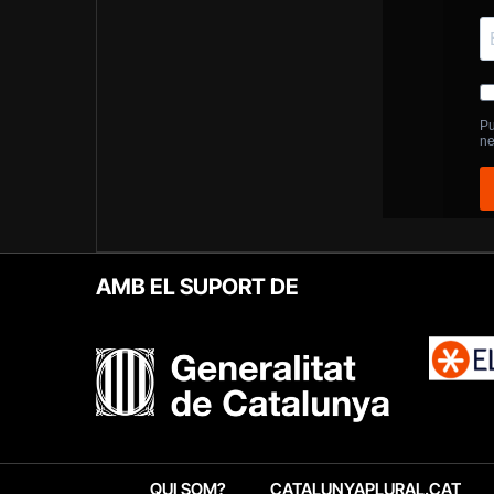
AMB EL SUPORT DE
QUI SOM?
CATALUNYAPLURAL.CAT