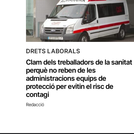
DRETS LABORALS
Clam dels treballadors de la sanitat
perquè no reben de les
administracions equips de
protecció per evitin el risc de
contagi
Redacció