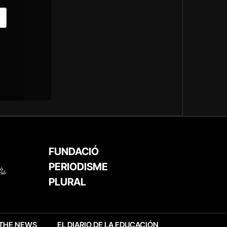
FUNDACIÓ
PERIODISME
PLURAL
THE NEWS
EL DIARIO DE LA EDUCACIÓN