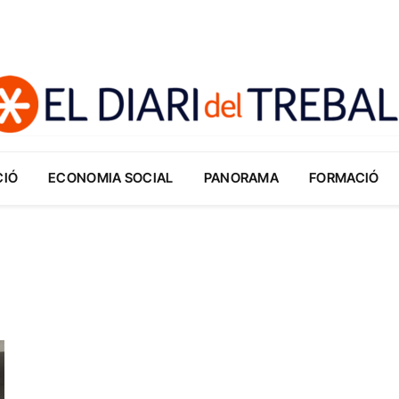
CIÓ
ECONOMIA SOCIAL
PANORAMA
FORMACIÓ