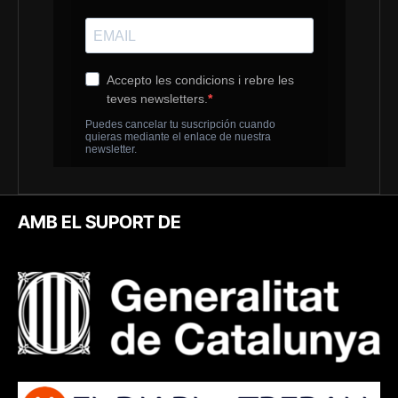
AMB EL SUPORT DE