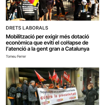
DRETS LABORALS
Mobilització per exigir més dotació
econòmica que eviti el col·lapse de
l’atenció a la gent gran a Catalunya
Tomeu Ferrer