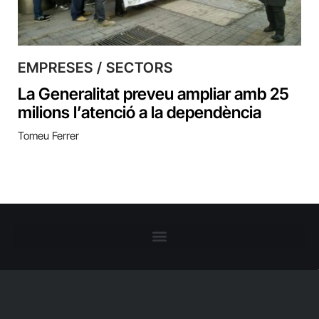
EMPRESES / SECTORS
La Generalitat preveu ampliar amb 25
milions l’atenció a la dependència
Tomeu Ferrer