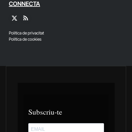
CONNECTA
X
RSS
(Twitter)
Política de privacitat
Política de cookies