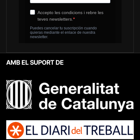
AMB EL SUPORT DE