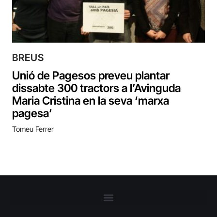
BREUS
Unió de Pagesos preveu plantar
dissabte 300 tractors a l’Avinguda
Maria Cristina en la seva ‘marxa
pagesa’
Tomeu Ferrer