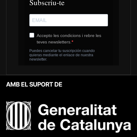
AMB EL SUPORT DE