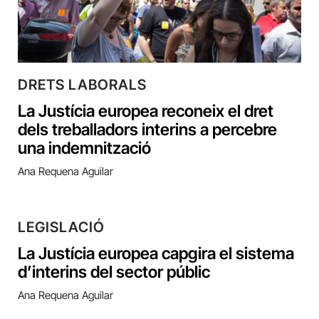
DRETS LABORALS
La Justícia europea reconeix el dret
dels treballadors interins a percebre
una indemnització
Ana Requena Aguilar
LEGISLACIÓ
La Justícia europea capgira el sistema
d’interins del sector públic
Ana Requena Aguilar