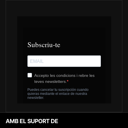
AMB EL SUPORT DE