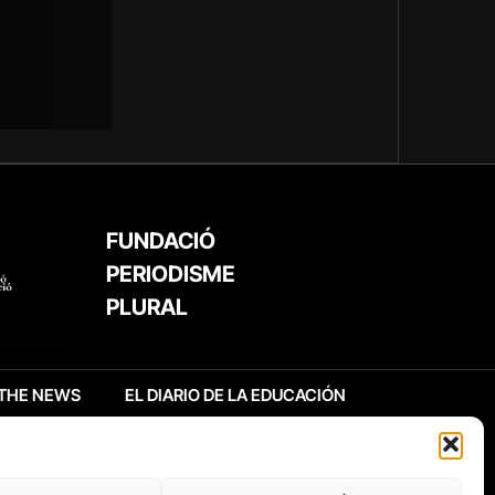
FUNDACIÓ
PERIODISME
PLURAL
THE NEWS
EL DIARIO DE LA EDUCACIÓN