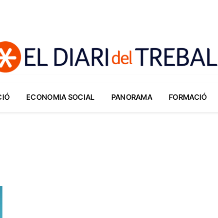
CIÓ
ECONOMIA SOCIAL
PANORAMA
FORMACIÓ