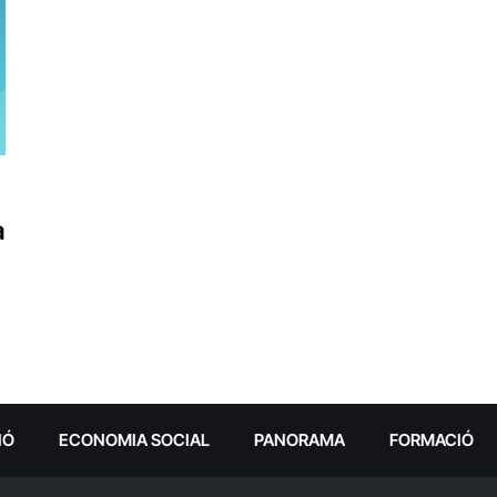
a
IÓ
ECONOMIA SOCIAL
PANORAMA
FORMACIÓ