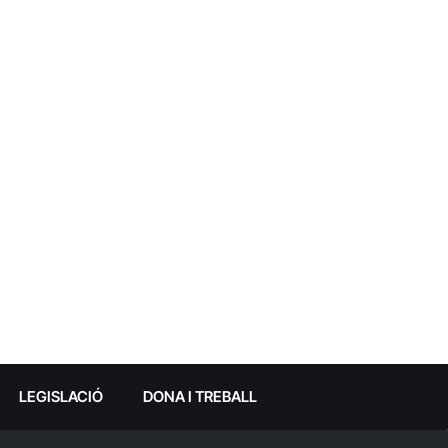
LEGISLACIÓ
DONA I TREBALL