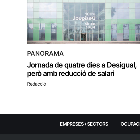
PANORAMA
Jornada de quatre dies a Desigual,
però amb reducció de salari
Redacció
EMPRESES / SECTORS
OCUPAC