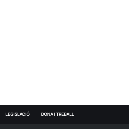
LEGISLACIÓ
DONA I TREBALL