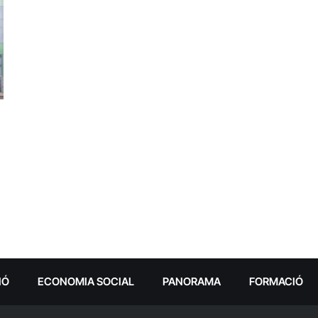
IÓ
ECONOMIA SOCIAL
PANORAMA
FORMACIÓ