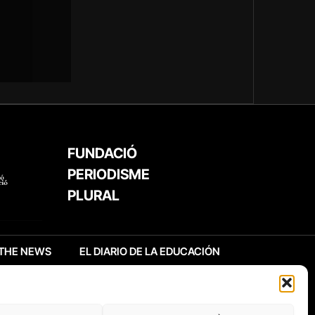
FUNDACIÓ
PERIODISME
PLURAL
THE NEWS
EL DIARIO DE LA EDUCACIÓN