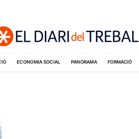
CIÓ
ECONOMIA SOCIAL
PANORAMA
FORMACIÓ