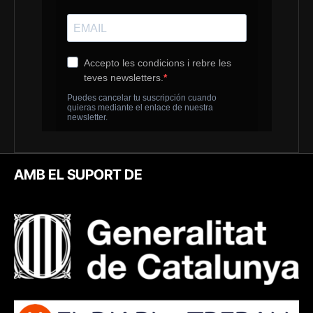
AMB EL SUPORT DE