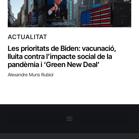
ACTUALITAT
Les prioritats de Biden: vacunació,
lluita contra l’impacte social de la
pandèmia i ‘Green New Deal’
Alexandre Muns Rubiol