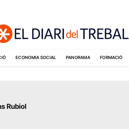
CIÓ
ECONOMIA SOCIAL
PANORAMA
FORMACIÓ
s Rubiol