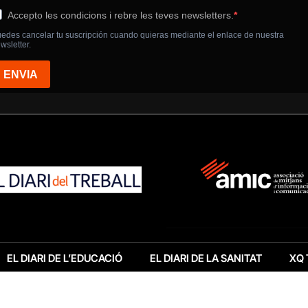
EL DIARI DE L’EDUCACIÓ
EL DIARI DE LA SANITAT
XQ 