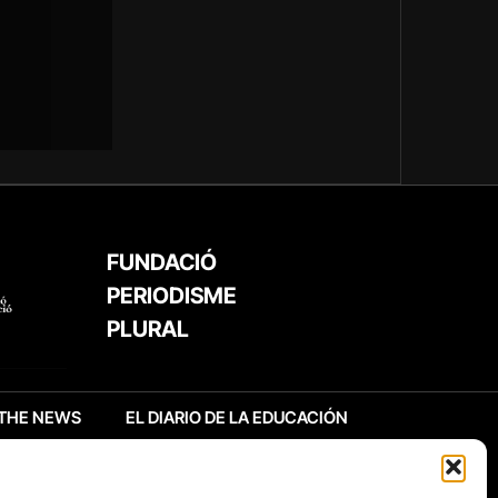
FUNDACIÓ
PERIODISME
PLURAL
THE NEWS
EL DIARIO DE LA EDUCACIÓN