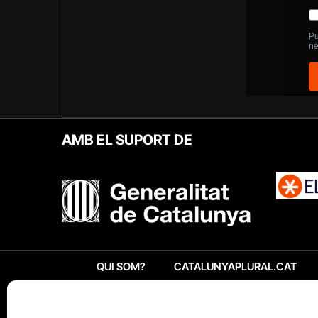
AMB EL SUPORT DE
QUI SOM?
CATALUNYAPLURAL.CAT