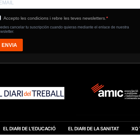
EL DIARI DE L’EDUCACIÓ
EL DIARI DE LA SANITAT
XQ 