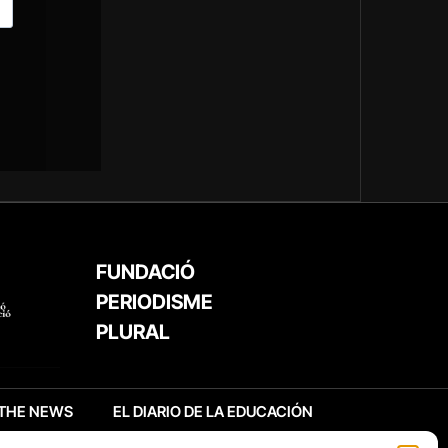
FUNDACIÓ
PERIODISME
PLURAL
THE NEWS
EL DIARIO DE LA EDUCACIÓN