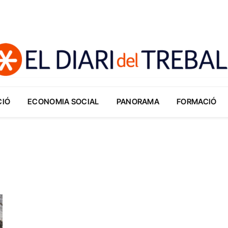
CIÓ
ECONOMIA SOCIAL
PANORAMA
FORMACIÓ