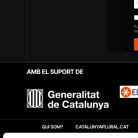
AMB EL SUPORT DE
QUI SOM?
CATALUNYAPLURAL.CAT