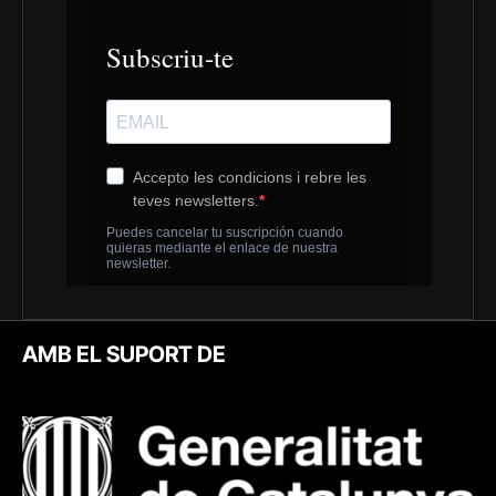
AMB EL SUPORT DE