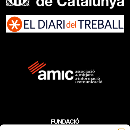
FUNDACIÓ