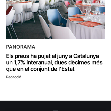
PANORAMA
Els preus ha pujat al juny a Catalunya
un 1,7% interanual, dues dècimes més
que en el conjunt de l’Estat
Redacció