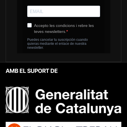
AMB EL SUPORT DE