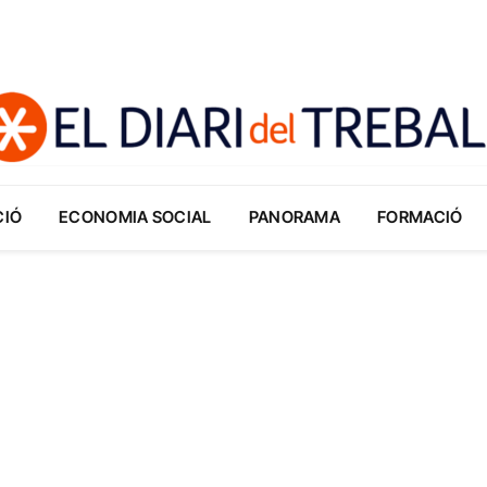
CIÓ
ECONOMIA SOCIAL
PANORAMA
FORMACIÓ