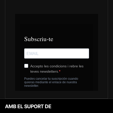
AMB EL SUPORT DE