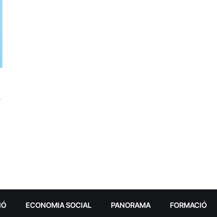
IÓ
ECONOMIA SOCIAL
PANORAMA
FORMACIÓ