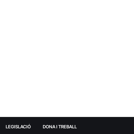
LEGISLACIÓ
DONA I TREBALL