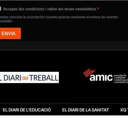
EL DIARI DE L’EDUCACIÓ
EL DIARI DE LA SANITAT
XQ 