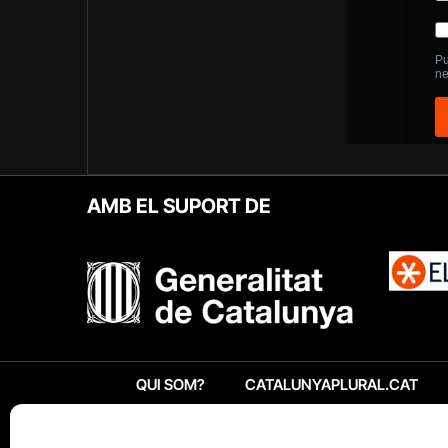
AMB EL SUPORT DE
QUI SOM?
CATALUNYAPLURAL.CAT