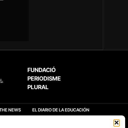
FUNDACIÓ
PERIODISME
PLURAL
THE NEWS
EL DIARIO DE LA EDUCACIÓN