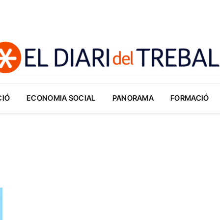
CIÓ
ECONOMIA SOCIAL
PANORAMA
FORMACIÓ