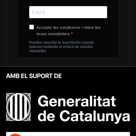
AMB EL SUPORT DE