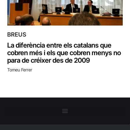
BREUS
La diferència entre els catalans que
cobren més i els que cobren menys no
para de créixer des de 2009
Tomeu Ferrer