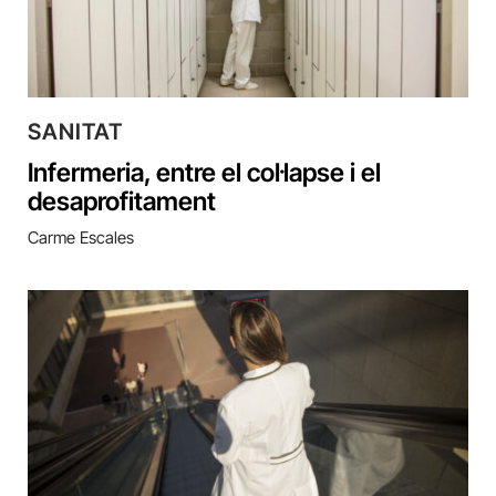
SANITAT
Infermeria, entre el col·lapse i el
desaprofitament
Carme Escales