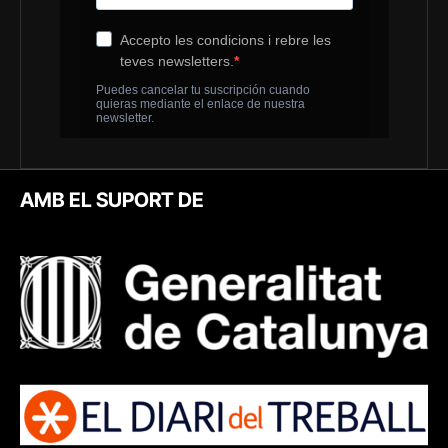
AMB EL SUPORT DE