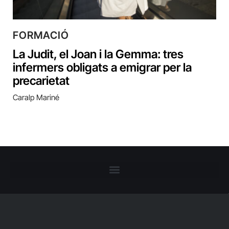
FORMACIÓ
La Judit, el Joan i la Gemma: tres
infermers obligats a emigrar per la
precarietat
Caralp Mariné