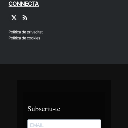
CONNECTA
X
RSS
(Twitter)
Política de privacitat
Política de cookies