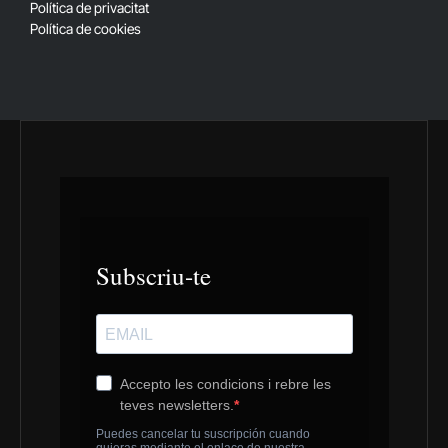
Política de privacitat
Política de cookies