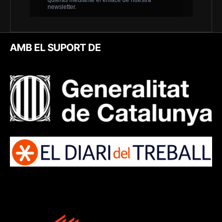
AMB EL SUPORT DE