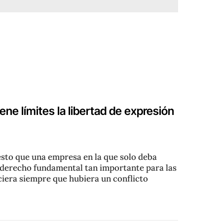
iene límites la libertad de expresión
esto que una empresa en la que solo deba
 derecho fundamental tan importante para las
ciera siempre que hubiera un conflicto