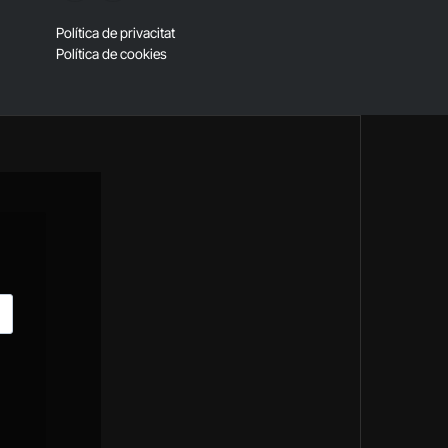
(Twitter)
Política de privacitat
Política de cookies