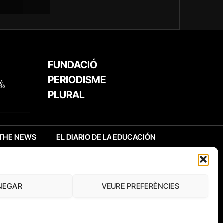
FUNDACIÓ
PERIODISME
PLURAL
THE NEWS
EL DIARIO DE LA EDUCACIÓN
NEGAR
VEURE PREFERÈNCIES