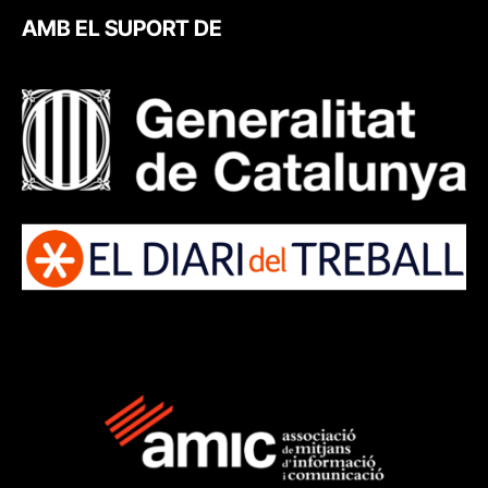
AMB EL SUPORT DE