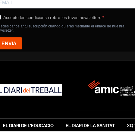
EL DIARI DE L’EDUCACIÓ
EL DIARI DE LA SANITAT
XQ 