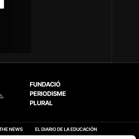
FUNDACIÓ
PERIODISME
PLURAL
THE NEWS
EL DIARIO DE LA EDUCACIÓN