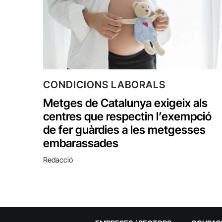
CONDICIONS LABORALS
Metges de Catalunya exigeix als
centres que respectin l’exempció
de fer guàrdies a les metgesses
embarassades
Redacció