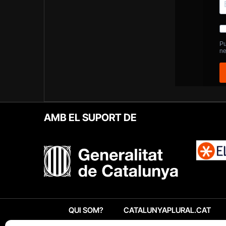
AMB EL SUPORT DE
QUI SOM?
CATALUNYAPLURAL.CAT