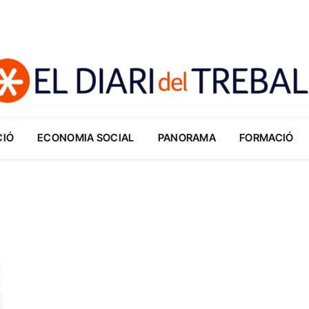
CIÓ
ECONOMIA SOCIAL
PANORAMA
FORMACIÓ