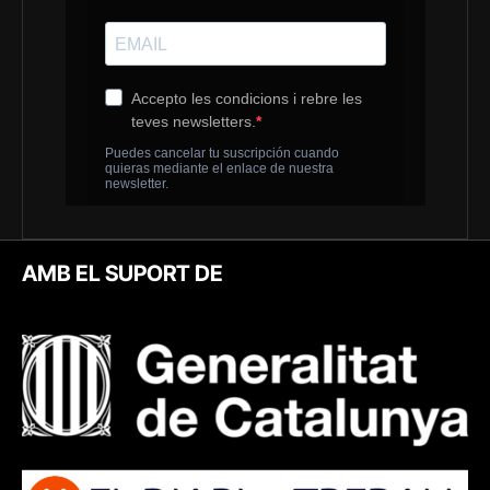
AMB EL SUPORT DE