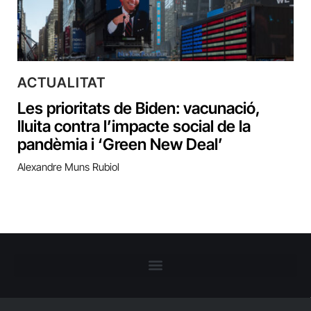
ACTUALITAT
Les prioritats de Biden: vacunació,
lluita contra l’impacte social de la
pandèmia i ‘Green New Deal’
Alexandre Muns Rubiol