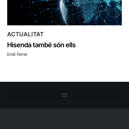
ACTUALITAT
Hisenda també són ells
Emili Ferrer