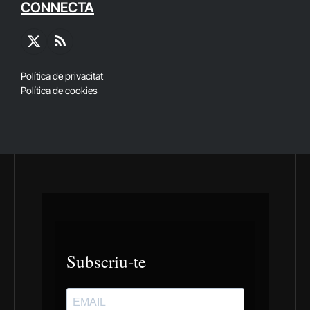
CONNECTA
X
RSS
(Twitter)
Política de privacitat
Política de cookies