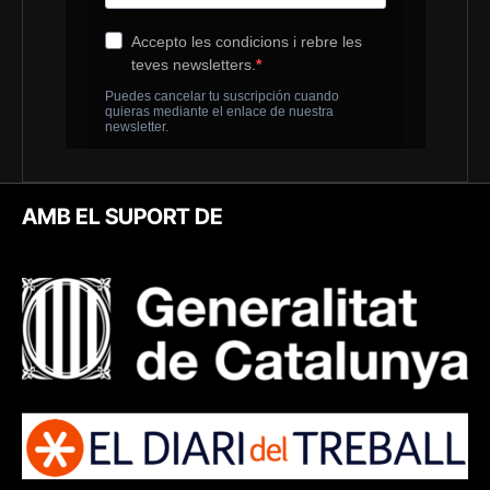
AMB EL SUPORT DE