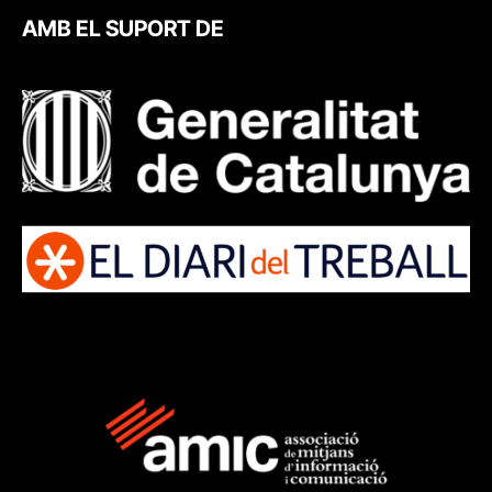
AMB EL SUPORT DE