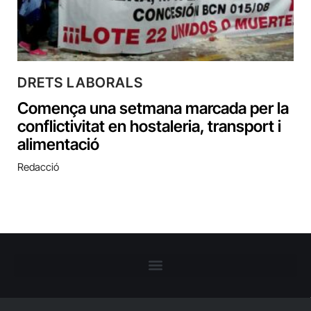
DRETS LABORALS
Comença una setmana marcada per la
conflictivitat en hostaleria, transport i
alimentació
Redacció