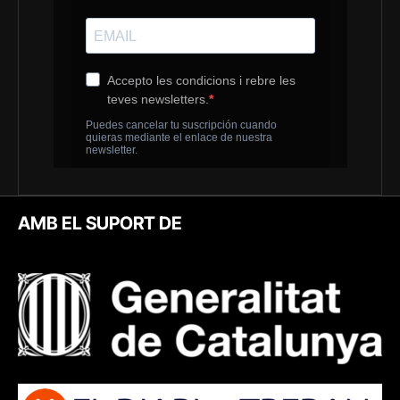
AMB EL SUPORT DE