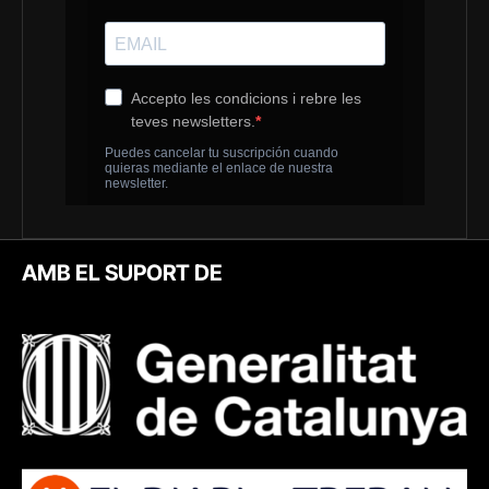
AMB EL SUPORT DE