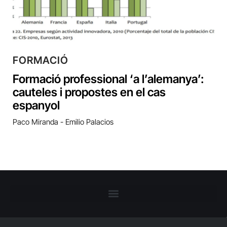
FORMACIÓ
Formació professional ‘a l’alemanya’:
cauteles i propostes en el cas
espanyol
Paco Miranda - Emilio Palacios