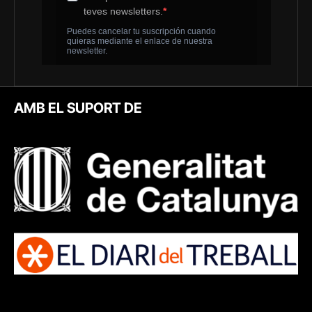
AMB EL SUPORT DE