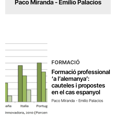
Paco Miranda - Emilio Palacios
FORMACIÓ
Formació professional
‘a l’alemanya’:
cauteles i propostes
en el cas espanyol
Paco Miranda - Emilio Palacios