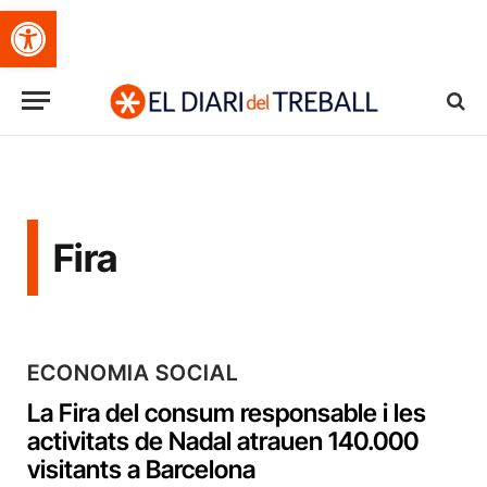
Obre la barra d'eines
Fira
ECONOMIA SOCIAL
La Fira del consum responsable i les
activitats de Nadal atrauen 140.000
visitants a Barcelona