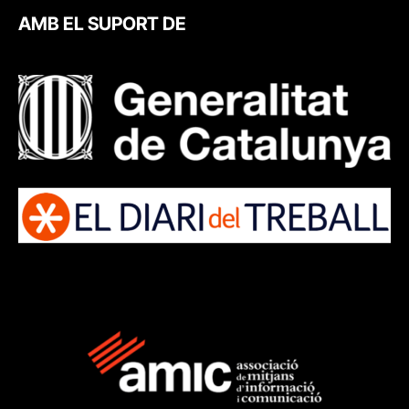
AMB EL SUPORT DE