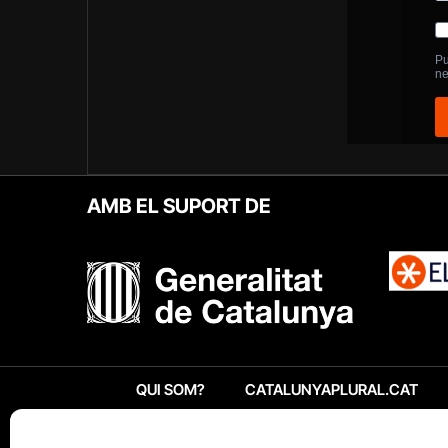
AMB EL SUPORT DE
QUI SOM?
CATALUNYAPLURAL.CAT