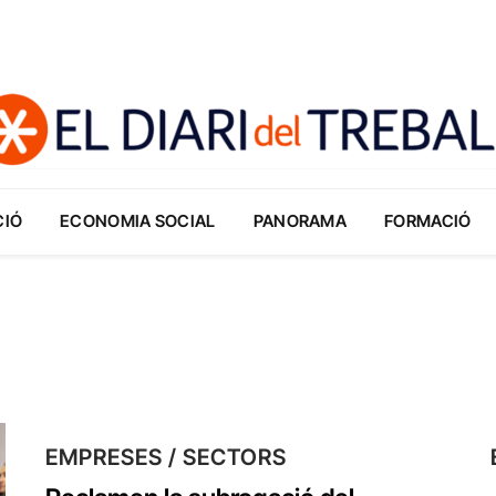
CIÓ
ECONOMIA SOCIAL
PANORAMA
FORMACIÓ
EMPRESES / SECTORS