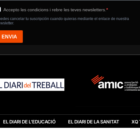
EL DIARI DE L’EDUCACIÓ
EL DIARI DE LA SANITAT
XQ 