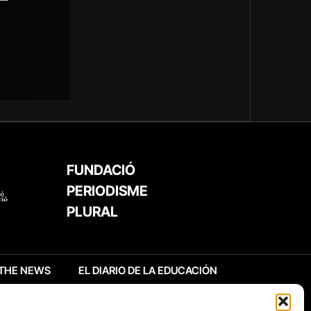
FUNDACIÓ
PERIODISME
PLURAL
THE NEWS
EL DIARIO DE LA EDUCACIÓN