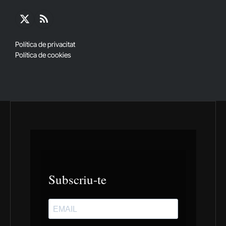
X
RSS
(Twitter)
Política de privacitat
Política de cookies