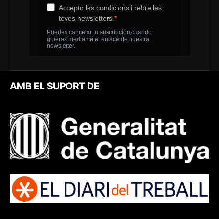
AMB EL SUPORT DE