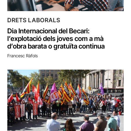
DRETS LABORALS
Dia Internacional del Becari:
l’explotació dels joves com a mà
d’obra barata o gratuïta continua
Francesc Ràfols