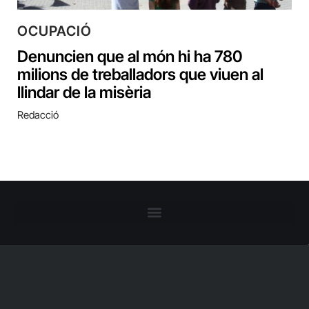
OCUPACIÓ
Denuncien que al món hi ha 780
milions de treballadors que viuen al
llindar de la misèria
Redacció